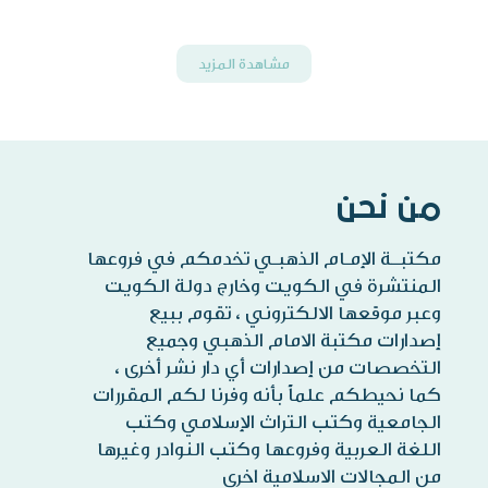
مشاهدة المزيد
من نحن
مكتبــة الإمـام الذهبـي تخدمكم في فروعها
المنتشرة في الكويت وخارج دولة الكويت
وعبر موقعها الالكتروني ، تقوم ببيع
إصدارات مكتبة الامام الذهبي وجميع
التخصصات من إصدارات أي دار نشر أخرى ،
كما نحيطكم علماً بأنه وفرنا لكم المقررات
الجامعية وكتب التراث الإسلامي وكتب
اللغة العربية وفروعها وكتب النوادر وغيرها
من المجالات الاسلامية اخرى