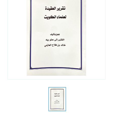
تصفح الكل