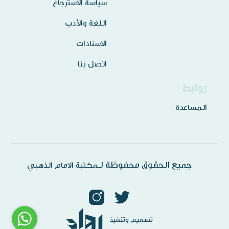
سياسة الاسترجاع
اللغة والأدب
الاسنادات
اتصل بنا
روابط
المساعدة
جميع الحقوق محفوظة لـ
مكتبة الامام الذهبي
تصميم
وتنفيذ