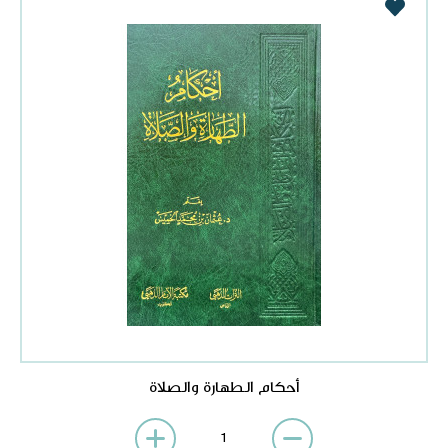
أحكام الطهارة والصلاة