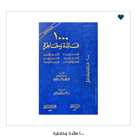
1000 فائدة وخاطرة