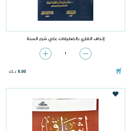
إتحاف القاري بالتعليقات علي شرح السنة
د.ك
5.00