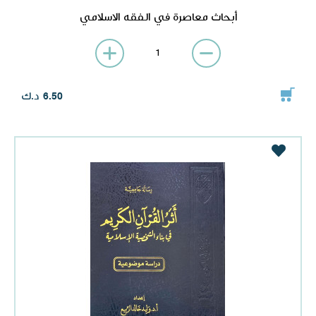
أبحاث معاصرة في الفقه الاسلامي
د.ك
6.50