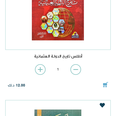
أطلس تاريخ الدولة العثمانية
د.ك
12.00