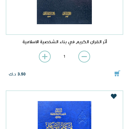
أثر القران الكريم في بناء الشخصية الاسلامية
د.ك
3.50