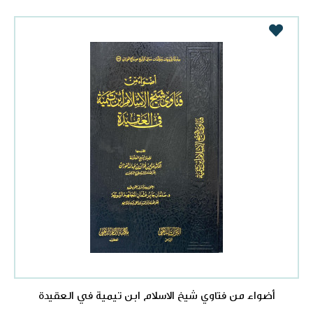
أضواء من فتاوي شيخ الاسلام ابن تيمية في العقيدة