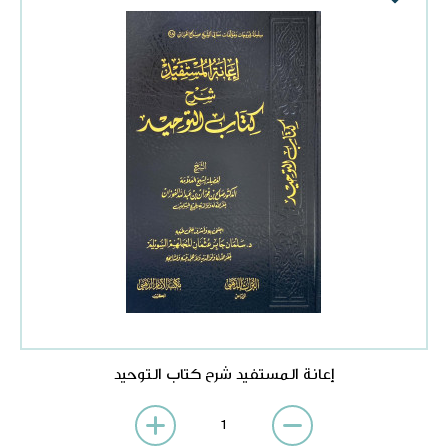
إعانة المستفيد شرح كتاب التوحيد