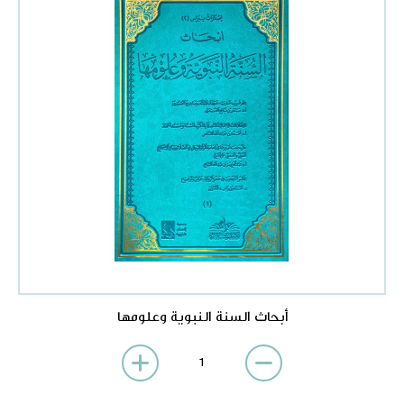
أبحاث السنة النبوية وعلومها