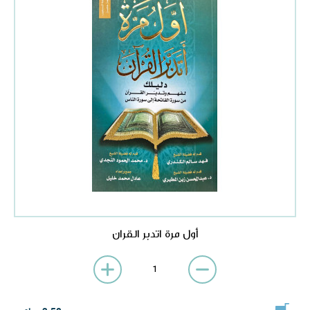
أول مرة اتدبر القران