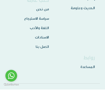
كتب عامة
الحديث وعلومة
من نحن
سياسة الاسترجاع
اللغة والأدب
الاسنادات
اتصل بنا
روابط
المساعدة
جميع الحقوق محفوظة لـ
مكتبة الامام الذهبي